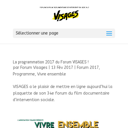
Sélectionner une page
La programmation 2017 du Forum VISAGES !
par
Forum Visages
|
13 Fév 2017
|
Forum 2017
,
Programme
,
Vivre ensemble
VISAGES a le plaisir de mettre en ligne aujourd’hui la
plaquette de son 34e forum du film documentaire
d’intervention sociale.