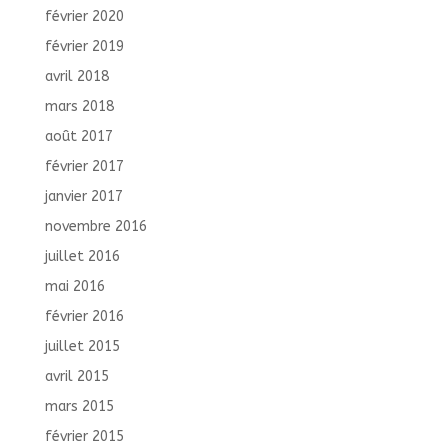
février 2020
février 2019
avril 2018
mars 2018
août 2017
février 2017
janvier 2017
novembre 2016
juillet 2016
mai 2016
février 2016
juillet 2015
avril 2015
mars 2015
février 2015