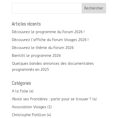
Articles récents
Découvrez le programme du Forum 2026 !
Découvrez l’affiche du Forum Visages 2026 !
Découvrez le thème du Forum 2026
Bientôt le programme 2026
Quelques bandes annonces des documentaires
programmés en 2025
Catégories
A la folie
(4)
Abolir ses frontières : partir pour se trouver ?
(4)
Association Visages
(1)
Christophe Patillon
(4)