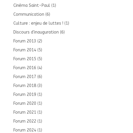
Cinéma Saint-Paul
(1)
Communication
(6)
Culture : enjeu de luttes !
(1)
Discours d'inauguration
(6)
Forum 2013
(2)
Forum 2014
(5)
Forum 2015
(5)
Forum 2016
(4)
Forum 2017
(6)
Forum 2018
(3)
Forum 2019
(1)
Forum 2020
(1)
Forum 2021
(1)
Forum 2022
(1)
Forum 2024
(1)