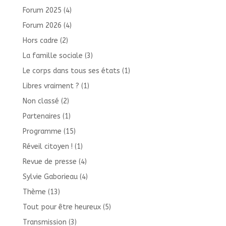
Forum 2025
(4)
Forum 2026
(4)
Hors cadre
(2)
La famille sociale
(3)
Le corps dans tous ses états
(1)
Libres vraiment ?
(1)
Non classé
(2)
Partenaires
(1)
Programme
(15)
Réveil citoyen !
(1)
Revue de presse
(4)
Sylvie Gaborieau
(4)
Thème
(13)
Tout pour être heureux
(5)
Transmission
(3)