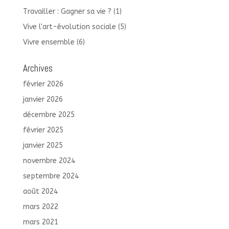
Travailler : Gagner sa vie ?
(1)
Vive l'art-évolution sociale
(5)
Vivre ensemble
(6)
Archives
février 2026
janvier 2026
décembre 2025
février 2025
janvier 2025
novembre 2024
septembre 2024
août 2024
mars 2022
mars 2021