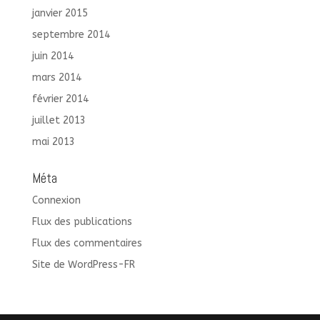
janvier 2015
septembre 2014
juin 2014
mars 2014
février 2014
juillet 2013
mai 2013
Méta
Connexion
Flux des publications
Flux des commentaires
Site de WordPress-FR