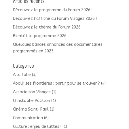
Articles récents
Découvrez le programme du Forum 2026 !
Découvrez l’affiche du Forum Visages 2026 !
Découvrez le thème du Forum 2026
Bientôt le programme 2026
Quelques bandes annonces des documentaires
programmés en 2025
Catégories
A la folie
(4)
Abolir ses frontières : partir pour se trouver ?
(4)
Association Visages
(1)
Christophe Patillon
(4)
Cinéma Saint-Paul
(1)
Communication
(6)
Culture : enjeu de luttes !
(1)