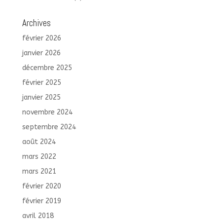
Archives
février 2026
janvier 2026
décembre 2025
février 2025
janvier 2025
novembre 2024
septembre 2024
août 2024
mars 2022
mars 2021
février 2020
février 2019
avril 2018