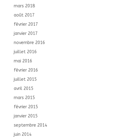
mars 2018
août 2017
février 2017
janvier 2017
novembre 2016
juillet 2016
mai 2016
février 2016
juillet 2015
avril 2015
mars 2015
février 2015
janvier 2015
septembre 2014
juin 2014