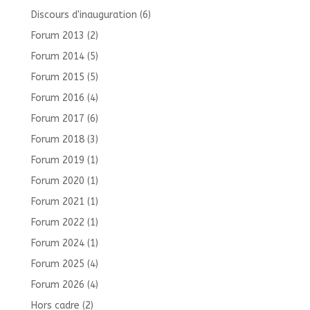
Discours d'inauguration
(6)
Forum 2013
(2)
Forum 2014
(5)
Forum 2015
(5)
Forum 2016
(4)
Forum 2017
(6)
Forum 2018
(3)
Forum 2019
(1)
Forum 2020
(1)
Forum 2021
(1)
Forum 2022
(1)
Forum 2024
(1)
Forum 2025
(4)
Forum 2026
(4)
Hors cadre
(2)