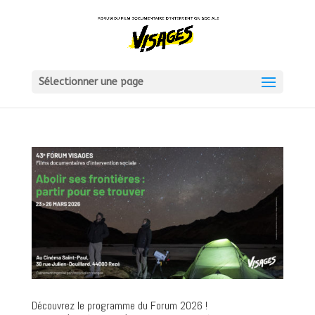
Sélectionner une page
Découvrez le programme du Forum 2026 !