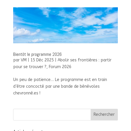
Bientôt le programme 2026
par
VM
|
15 Déc 2025
|
Abolir ses frontières : partir
pour se trouver ?
,
Forum 2026
Un peu de patience… Le programme est en train
d’être concocté par une bande de bénévoles
chevronné.es !