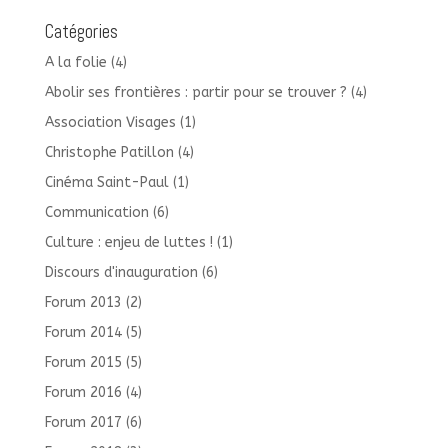
Catégories
A la folie
(4)
Abolir ses frontières : partir pour se trouver ?
(4)
Association Visages
(1)
Christophe Patillon
(4)
Cinéma Saint-Paul
(1)
Communication
(6)
Culture : enjeu de luttes !
(1)
Discours d'inauguration
(6)
Forum 2013
(2)
Forum 2014
(5)
Forum 2015
(5)
Forum 2016
(4)
Forum 2017
(6)