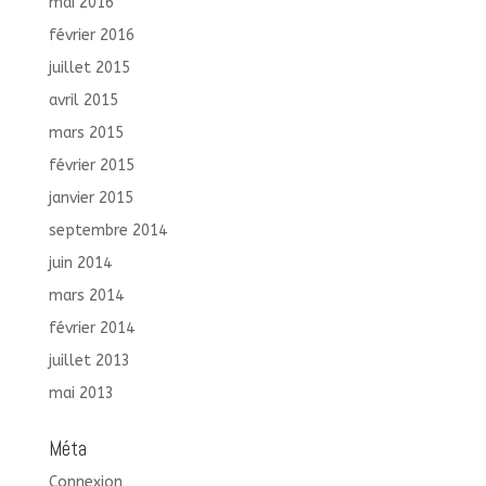
mai 2016
février 2016
juillet 2015
avril 2015
mars 2015
février 2015
janvier 2015
septembre 2014
juin 2014
mars 2014
février 2014
juillet 2013
mai 2013
Méta
Connexion