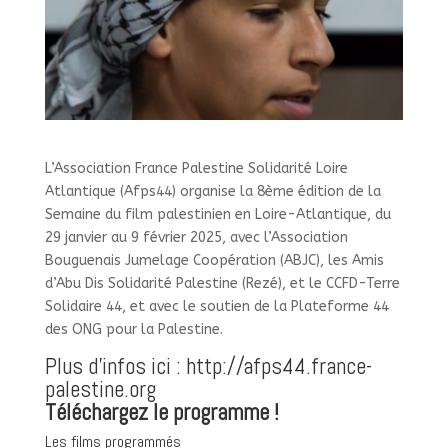
L’Association France Palestine Solidarité Loire
Atlantique (Afps44) organise la 8ème édition de la
Semaine du film palestinien en Loire-Atlantique, du
29 janvier au 9 février 2025, avec l’Association
Bouguenais Jumelage Coopération (ABJC), les Amis
d’Abu Dis Solidarité Palestine (Rezé), et le CCFD-Terre
Solidaire 44, et avec le soutien de la Plateforme 44
des ONG pour la Palestine.
Plus d’infos ici : http://afps44.france-
palestine.org
Téléchargez le programme !
Les films programmés