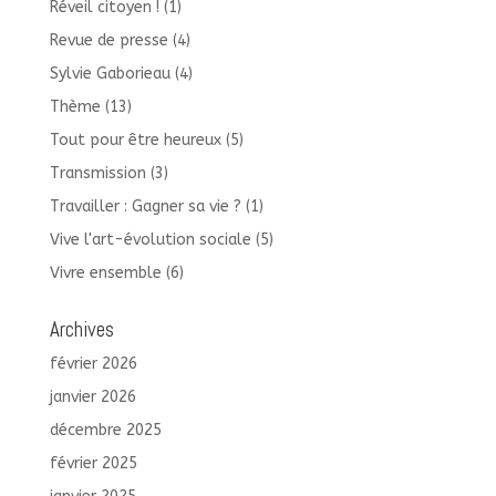
Réveil citoyen !
(1)
Revue de presse
(4)
Sylvie Gaborieau
(4)
Thème
(13)
Tout pour être heureux
(5)
Transmission
(3)
Travailler : Gagner sa vie ?
(1)
Vive l'art-évolution sociale
(5)
Vivre ensemble
(6)
Archives
février 2026
janvier 2026
décembre 2025
février 2025