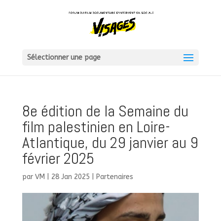
Sélectionner une page
8e édition de la Semaine du
film palestinien en Loire-
Atlantique, du 29 janvier au 9
février 2025
par
VM
|
28 Jan 2025
|
Partenaires