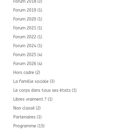
Forum 2018
(3)
Forum 2019
(1)
Forum 2020
(1)
Forum 2021
(1)
Forum 2022
(1)
Forum 2024
(1)
Forum 2025
(4)
Forum 2026
(4)
Hors cadre
(2)
La famille sociale
(3)
Le corps dans tous ses états
(1)
Libres vraiment ?
(1)
Non classé
(2)
Partenaires
(1)
Programme
(15)