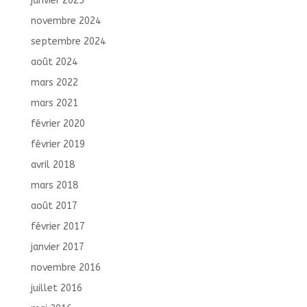
janvier 2025
novembre 2024
septembre 2024
août 2024
mars 2022
mars 2021
février 2020
février 2019
avril 2018
mars 2018
août 2017
février 2017
janvier 2017
novembre 2016
juillet 2016