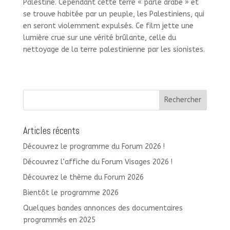
Palestine. Cependant cette terre « parle arabe » et
se trouve habitée par un peuple, les Palestiniens, qui
en seront violemment expulsés. Ce film jette une
lumière crue sur une vérité brûlante, celle du
nettoyage de la terre palestinienne par les sionistes.
Articles récents
Découvrez le programme du Forum 2026 !
Découvrez l’affiche du Forum Visages 2026 !
Découvrez le thème du Forum 2026
Bientôt le programme 2026
Quelques bandes annonces des documentaires
programmés en 2025