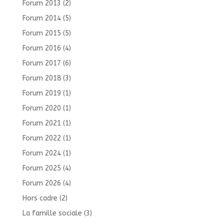
Forum 2013
(2)
Forum 2014
(5)
Forum 2015
(5)
Forum 2016
(4)
Forum 2017
(6)
Forum 2018
(3)
Forum 2019
(1)
Forum 2020
(1)
Forum 2021
(1)
Forum 2022
(1)
Forum 2024
(1)
Forum 2025
(4)
Forum 2026
(4)
Hors cadre
(2)
La famille sociale
(3)