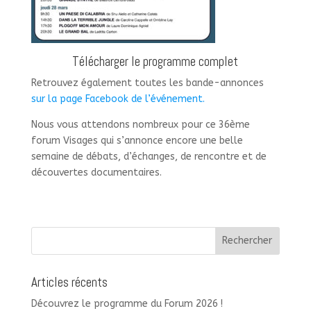
Télécharger le programme complet
Retrouvez également toutes les bande-annonces
sur la page Facebook de l’événement.
Nous vous attendons nombreux pour ce 36ème
forum Visages qui s’annonce encore une belle
semaine de débats, d’échanges, de rencontre et de
découvertes documentaires.
Articles récents
Découvrez le programme du Forum 2026 !