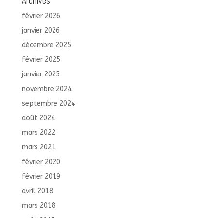
Archives
février 2026
janvier 2026
décembre 2025
février 2025
janvier 2025
novembre 2024
septembre 2024
août 2024
mars 2022
mars 2021
février 2020
février 2019
avril 2018
mars 2018