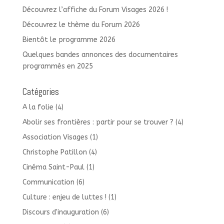
Découvrez l’affiche du Forum Visages 2026 !
Découvrez le thème du Forum 2026
Bientôt le programme 2026
Quelques bandes annonces des documentaires
programmés en 2025
Catégories
A la folie
(4)
Abolir ses frontières : partir pour se trouver ?
(4)
Association Visages
(1)
Christophe Patillon
(4)
Cinéma Saint-Paul
(1)
Communication
(6)
Culture : enjeu de luttes !
(1)
Discours d'inauguration
(6)