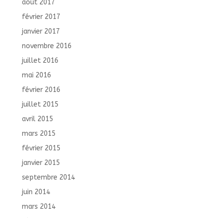
août 2017
février 2017
janvier 2017
novembre 2016
juillet 2016
mai 2016
février 2016
juillet 2015
avril 2015
mars 2015
février 2015
janvier 2015
septembre 2014
juin 2014
mars 2014