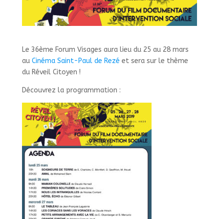
Le 36ème Forum Visages aura lieu du 25 au 28 mars
au
Cinéma Saint-Paul de Rezé
et sera sur le thème
du Réveil Citoyen !
Découvrez la programmation :