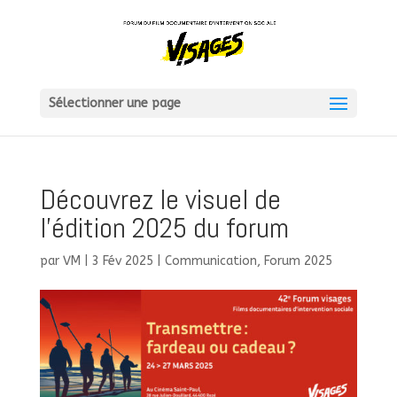
Sélectionner une page
Découvrez le visuel de
l’édition 2025 du forum
par
VM
|
3 Fév 2025
|
Communication
,
Forum 2025