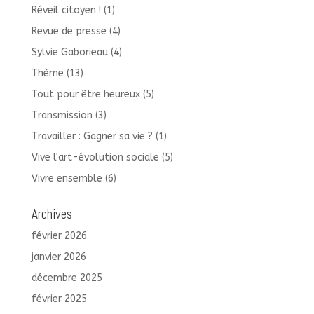
Réveil citoyen !
(1)
Revue de presse
(4)
Sylvie Gaborieau
(4)
Thème
(13)
Tout pour être heureux
(5)
Transmission
(3)
Travailler : Gagner sa vie ?
(1)
Vive l'art-évolution sociale
(5)
Vivre ensemble
(6)
Archives
février 2026
janvier 2026
décembre 2025
février 2025