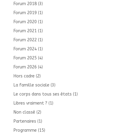
Forum 2018
(3)
Forum 2019
(1)
Forum 2020
(1)
Forum 2021
(1)
Forum 2022
(1)
Forum 2024
(1)
Forum 2025
(4)
Forum 2026
(4)
Hors cadre
(2)
La famille sociale
(3)
Le corps dans tous ses états
(1)
Libres vraiment ?
(1)
Non classé
(2)
Partenaires
(1)
Programme
(15)