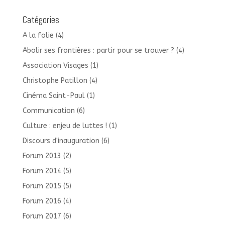
Catégories
A la folie
(4)
Abolir ses frontières : partir pour se trouver ?
(4)
Association Visages
(1)
Christophe Patillon
(4)
Cinéma Saint-Paul
(1)
Communication
(6)
Culture : enjeu de luttes !
(1)
Discours d'inauguration
(6)
Forum 2013
(2)
Forum 2014
(5)
Forum 2015
(5)
Forum 2016
(4)
Forum 2017
(6)