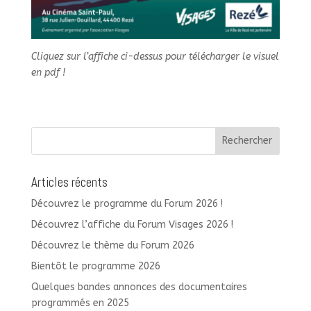
Cliquez sur l’affiche ci-dessus pour télécharger le visuel
en pdf !
Articles récents
Découvrez le programme du Forum 2026 !
Découvrez l’affiche du Forum Visages 2026 !
Découvrez le thème du Forum 2026
Bientôt le programme 2026
Quelques bandes annonces des documentaires
programmés en 2025