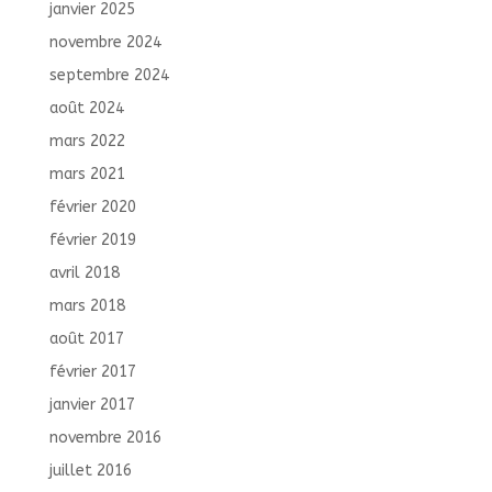
janvier 2025
novembre 2024
septembre 2024
août 2024
mars 2022
mars 2021
février 2020
février 2019
avril 2018
mars 2018
août 2017
février 2017
janvier 2017
novembre 2016
juillet 2016