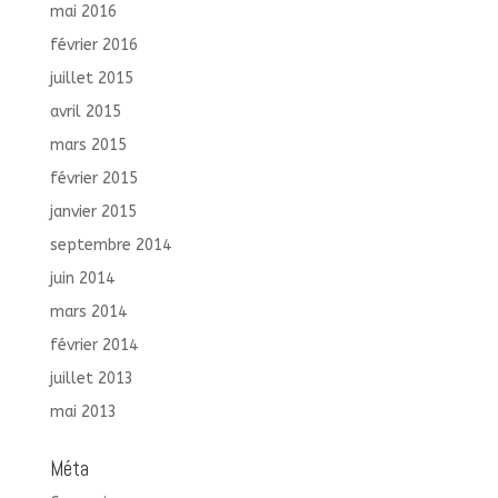
mai 2016
février 2016
juillet 2015
avril 2015
mars 2015
février 2015
janvier 2015
septembre 2014
juin 2014
mars 2014
février 2014
juillet 2013
mai 2013
Méta